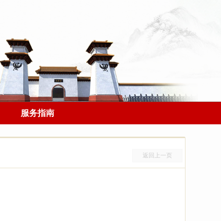
服务指南
返回上一页