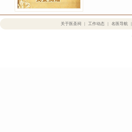
关于医圣祠
|
工作动态
|
名医导航